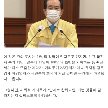
이 같은 완화 조치는
산발적 감염이 잇따르고 있지만, 신규 확진
자 수가 지난 3일부터 11일째 100명대 초반을 기록하는 등 확산
세가 다소 주춤한 데다가,
거리두기 2.5단계가 계속 유지될 경우
영세 자영업자와 서민층의 희생이 커질 것이란 우려에서 마련됐
다고 합니다.
그렇다면, 사회적 거리두기 2단계로 완화되면, 어떤 것들이 달
라지는지 살펴보도록 하겠습니다.