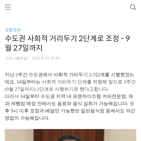
생활정보
수도권 사회적 거리두기 2단계로 조정 - 9
월 27일까지
기부니좋은날
2020. 9. 14. 02:34
지난 2주간 수도권에서 사회적 거리두기 2.5단계를 시행했었는
데요. 14일부터는
사회적 거리두기 단계를 하향해 앞으로 2주간
(9월 27일까지) 2단계로 시행하기로 했다고합니다.
따라서
14일부터 수도권 지역 내 프랜차이즈형 커피전문점, 제
과·제빵점 매장 안에서도 음료와 음식 섭취가 가능해집니다.
오
후 9시 이후 포장과 배달만 가능했던 일반음식점 등에서도 야간
영업이 가능해집니다.