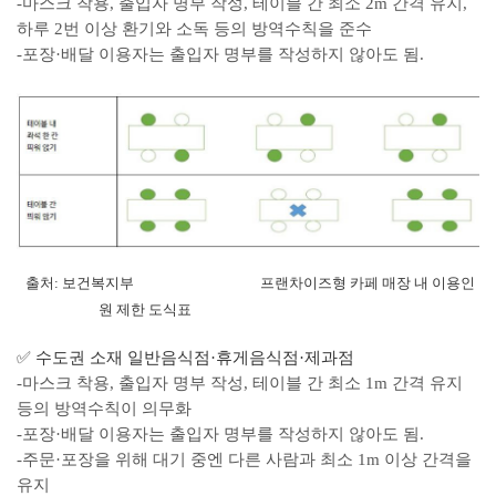
-마스크 착용, 출입자 명부 작성, 테이블 간 최소 2m 간격 유지,
하루 2번 이상 환기와 소독 등의 방역수칙을 준수
-포장·배달 이용자는 출입자 명부를 작성하지 않아도 됨.
출처: 보건복지부 프랜차이즈형 카페 매장 내 이용인
원 제한 도식표
✅
수도권 소재 일반음식점·휴게음식점·제과점
-마스크 착용, 출입자 명부 작성, 테이블 간 최소 1m 간격 유지
등의 방역수칙이 의무화
-포장·배달 이용자는 출입자 명부를 작성하지 않아도 됨.
-주문·포장을 위해 대기 중엔 다른 사람과 최소 1m 이상 간격을
유지