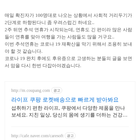
매일 확진자가 100명대로 나오는 상황에서 사회적 거리두기가
2단계로 하향된다니 좀 우려스럽긴 하네요..
2주 뒤면 추석 연휴가 시작되는데, 연휴도 긴 편이라 많은 사람
들이 연휴를 맞아 여행을 가는 사람들도 많을 거구요..
이번 추석연휴는 코로나 19 재확산을 막기 위해서 조용히 보내
야 할 것 같습니다.
코로나 19 완치 후에도 후유증으로 고생하는 분들의 글을 보면
서 맘을 다시 한번 다잡아야겠습니다.
http://m.coupang.com
광고
라이프 쿠팡 로켓배송으로 빠르게 받아봐요
섭취하기 편한 라이프, 쿠팡에서 다양한 제품을 만나
보세요. 지친 일상, 당신의 몸에 생기를 더하는 건강한
선택을 쿠팡에서.
http://cafe.naver.com/caresoft
광고