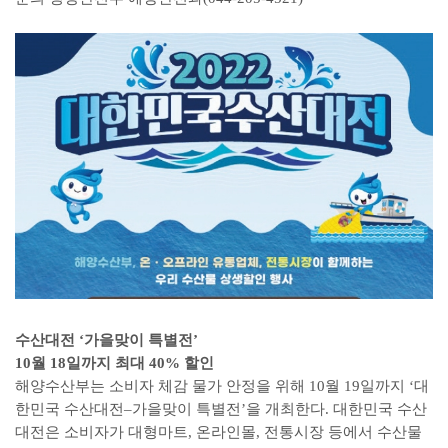
수산대전 ‘가을맞이 특별전’
10월 18일까지 최대 40% 할인
해양수산부는 소비자 체감 물가 안정을 위해 10월 19일까지 ‘대
한민국 수산대전–가을맞이 특별전’을 개최한다. 대한민국 수산
대전은 소비자가 대형마트, 온라인몰, 전통시장 등에서 수산물