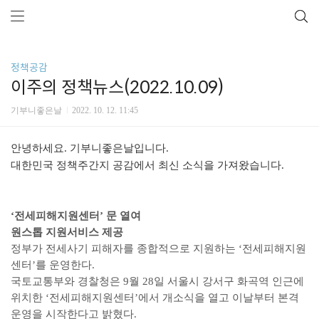
정책공감
이주의 정책뉴스(2022.10.09)
기부니좋은날
2022. 10. 12. 11:45
안녕하세요. 기부니좋은날입니다.
대한민국 정책주간지 공감에서 최신 소식을 가져왔습니다.
‘전세피해지원센터’ 문 열여
원스톱 지원서비스 제공
정부가 전세사기 피해자를 종합적으로 지원하는 ‘전세피해지원
센터’를 운영한다.
국토교통부와 경찰청은 9월 28일 서울시 강서구 화곡역 인근에
위치한 ‘전세피해지원센터’에서 개소식을 열고 이날부터 본격
운영을 시작한다고 밝혔다.