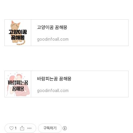
고양이꿈 꿈해몽
goodinfoall.com
바람피는꿈 꿈해몽
goodinfoall.com
1
구독하기