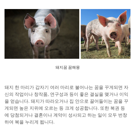
돼지꿈 꿈해몽
돼지 한 마리가 갑자기 여러 마리로 불어나는 꿈을 꾸게되면 자
신의 작업이나 창작품, 연구성과 등이 좋은 결실을 맺거나 이익
을 얻습니다. 돼지가 따라오거나 집 안으로 끌어들이는 꿈을 꾸
게되면 높은 지위에 오르는 등 크게 성공합니다. 또한 복권 등
에 당첨되거나 결혼이나 계약이 성사되고 하는 일이 모두 번창
하여 복을 누리게 됩니다.