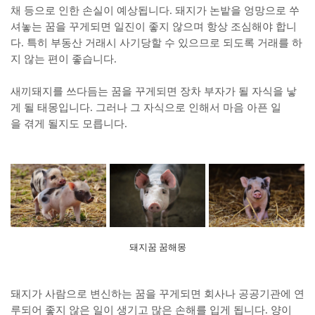
채 등으로 인한 손실이 예상됩니다. 돼지가 논밭을 엉망으로 쑤
셔놓는 꿈을 꾸게되면 일진이 좋지 않으며 항상 조심해야 합니
다. 특히 부동산 거래시 사기당할 수 있으므로 되도록 거래를 하
지 않는 편이 좋습니다.
새끼돼지를 쓰다듬는 꿈을 꾸게되면 장차 부자가 될 자식을 낳
게 될 태몽입니다. 그러나 그 자식으로 인해서 마음 아픈 일
을 겪게 될지도 모릅니다.
돼지꿈 꿈해몽
돼지가 사람으로 변신하는 꿈을 꾸게되면 회사나 공공기관에 연
루되어 좋지 않은 일이 생기고 많은 손해를 입게 됩니다. 양이