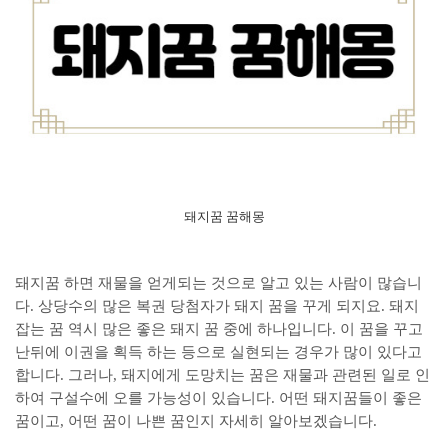
돼지꿈 꿈해몽
돼지꿈 하면 재물을 얻게되는 것으로 알고 있는 사람이 많습니
다. 상당수의 많은 복권 당첨자가 돼지 꿈을 꾸게 되지요. 돼지
잡는 꿈 역시 많은 좋은 돼지 꿈 중에 하나입니다. 이 꿈을 꾸고
난뒤에 이권을 획득 하는 등으로 실현되는 경우가 많이 있다고
합니다. 그러나, 돼지에게 도망치는 꿈은 재물과 관련된 일로 인
하여 구설수에 오를 가능성이 있습니다. 어떤 돼지꿈들이 좋은
꿈이고, 어떤 꿈이 나쁜 꿈인지 자세히 알아보겠습니다.