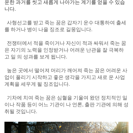
운한 과거를 씻고 새롭게 나아가는 계기를 얻을 수 있습
니다.
사형선고를 받고 죽는 꿈은 갑자기 운수 대통하여 출세
를 하거나 병이 나을 징조로 길몽입니다.
전쟁터에서 적을 죽이거나 자신이 적과 싸워서 죽는 꿈
은 자기의 노력을 인정받거나 어려운 난관을 잘 극복하
고 일 의 성과를 보게 됩니다.
높은 곳에서 떨어져 머리가 깨어져 죽는 꿈은 어려운 사
업이 풀리기 시작하고 좋은 생각을 가지고 새로 운 사업
계획을 세우게 될 징조입니다.
기차에 치여 죽는 꿈은 심혈을 기울여 왔던 정치적인 일
이나 작품 등이 어느 기관이 나 언론, 출판 기관에 의해 성
취될 것입니다.