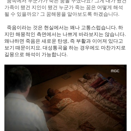
꿈속에서 누군가가 죽는 꿈을 꾸셨나요? 그게 내가 됐건
가족이 됐건 지인이 됐건 누군가 죽는 꿈은 어떻게 해석
될 수 있을까요? 그 꿈해몽을 알아보도록 하겠습니다.
죽음이라는 것은 현실에서는 꽤나 고통스럽습니다. 하
지만 해몽적인 측면에서는 나쁘게 바라보지는 않습니다.
왜냐하면 죽음은 새로운 탄생, 즉 부활과 이어져 있다고
보기 때문이지요.
대성통곡을 하는 경우에도 마찬가지로
길몽으로 해석이 가능합니다.