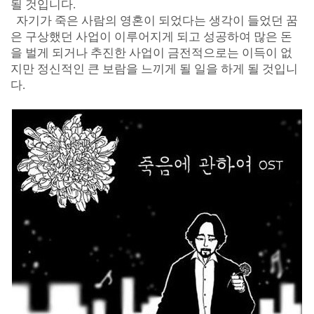
될 것입니다.
자기가 죽은 사람의 영혼이 되었다는 생각이 들었던 꿈
은 구상했던 사업이 이루어지게 되고 성공하여 많은 돈
을 벌게 되거나 추진한 사업이 금전적으로는 이득이 없
지만 정신적인 큰 보람을 느끼게 될 일을 하게 될 것입니
다.