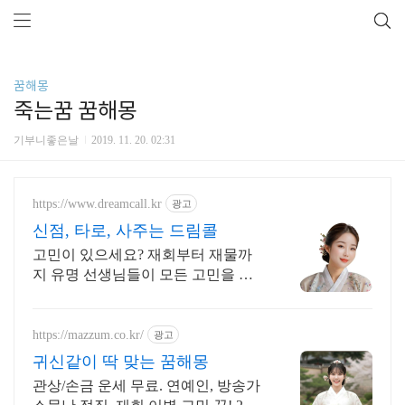
꿈해몽
죽는꿈 꿈해몽
기부니좋은날
2019. 11. 20. 02:31
https://www.dreamcall.kr
광고
신점, 타로, 사주는 드림콜
고민이 있으세요? 재회부터 재물까
지 유명 선생님들이 모든 고민을 해
결해 드립니다!
https://mazzum.co.kr/
광고
귀신같이 딱 맞는 꿈해몽
관상/손금 운세 무료. 연예인, 방송가