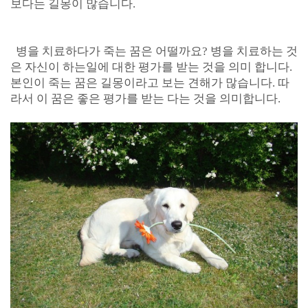
보다는 길몽이 많습니다.
병을 치료하다가 죽는 꿈은 어떨까요? 병을 치료하는 것
은 자신이 하는일에 대한 평가를 받는 것을 의미 합니다.
본인이 죽는 꿈은 길몽이라고 보는 견해가 많습니다. 따
라서 이 꿈은 좋은 평가를 받는 다는 것을 의미합니다.