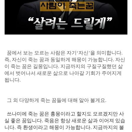
꿈에서 보는 모르는 사람은 자기‘자신’을 의미합니다.
즉, 자신이 죽는 꿈과 동일하게 해몽이 가능합니다. 자신
이 죽는 꿈은 길몽입니다. 지금까지의 구질구질했던 삶
에서 벗어나서 새로운 삶으로 나아갈 기회가 주어지게
됩니다.
그 외 다양하게 죽는 꿈들에 대해 알아 볼게요.
쓰나미에 죽는 꿈은 흉몽이라고 할지도 모르겠지만 사
실 좋은 꿈입니다. 죽음은 항상 새로운 삶과 이어져 있습
니다. 즉 환생이라고 해몽이 가능합니다. 지금까지의 불