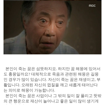
본인이 죽는 꿈은 섬뜻하지요. 하지만 꿈 해몽에 있어서
도 흉몽일까요? 대체적으로 죽음과 관련된 해몽은 길몽
인 경우가 많이 있습니다. 자신이 죽는 꿈은 재생이고, 부
활입니다. 오래된 자신의 껍질을 깨고 새롭게 태어난다
는 의미로 해몽이 가능합니다.
본인이 죽는 꿈은 사업이나 그 밖의 일이 잘 풀리고 뜻밖
의 큰 행운으로 재산이 늘어나고 좋은 일이 많이 생기게